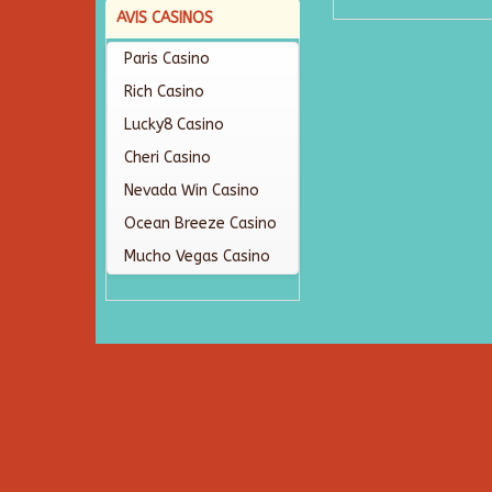
AVIS CASINOS
Paris Casino
Rich Casino
Lucky8 Casino
Cheri Casino
Nevada Win Casino
Ocean Breeze Casino
Mucho Vegas Casino