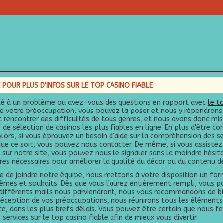
 POUR PLUS D'INFOS SUR LE TOP CASINO FIABLE
é à un problème ou avez-vous des questions en rapport avec
le t
de votre préoccupation, vous pouvez la poser et nous y répondrons.
t rencontrer des difficultés de tous genres, et nous avons donc mi
 de sélection de casinos les plus fiables en ligne. En plus d'être c
 Alors, si vous éprouvez un besoin d'aide sur la compréhension des 
que ce soit, vous pouvez nous contacter. De même, si vous assiste
ur notre site, vous pouvez nous le signaler sans la moindre hésit
es nécessaires pour améliorer la qualité du décor ou du contenu d
 de joindre notre équipe, nous mettons à votre disposition un form
lèmes et souhaits. Dès que vous l'aurez entièrement rempli, vous po
 différents mails nous parviendront, nous vous recommandons de bie
réception de vos préoccupations, nous réunirons tous les éléments
e, dans les plus brefs délais. Vous pouvez être certain que nous fer
ervices sur le top casino fiable afin de mieux vous divertir.