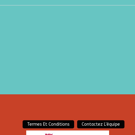
Termes Et Conditions
Contactez L'équipe