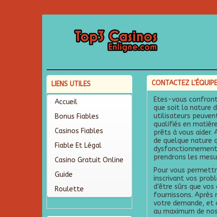
CONTACTEZ L'ÉQUIPE
LIENS UTILES
Etes-vous confront
Accueil
que soit la nature 
utilisateurs peuven
Bonus Fiables
qualifiés en matière
Casinos Fiables
prêts à vous aider.
de quelque nature 
Fiable Et Légal
dysfonctionnement s
prendrons les mesur
Casino Gratuit Online
Pour vous permettre
Guide
inscrivant vos prob
d'être sûrs que vos
Roulette
fournissons. Après 
votre demande, et c
au maximum de nos s